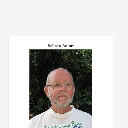
Sobre o Autor: