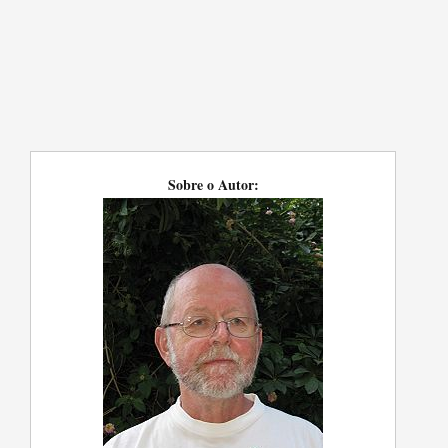
Sobre o Autor: