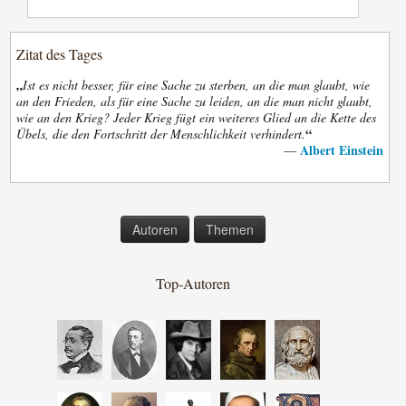
Zitat des Tages
„
Ist es nicht besser, für eine Sache zu sterben, an die man glaubt, wie
an den Frieden, als für eine Sache zu leiden, an die man nicht glaubt,
wie an den Krieg? Jeder Krieg fügt ein weiteres Glied an die Kette des
“
Übels, die den Fortschritt der Menschlichkeit verhindert.
Albert Einstein
—
Autoren
Themen
Top-Autoren