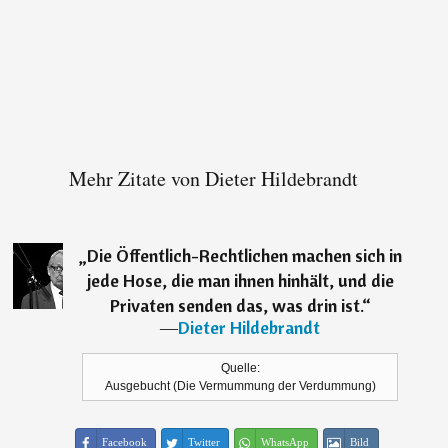
Mehr Zitate von Dieter Hildebrandt
„
Die Öffentlich-Rechtlichen machen sich in
jede Hose, die man ihnen hinhält, und die
Privaten senden das, was drin ist.
“
―
Dieter Hildebrandt
Quelle:
Ausgebucht (Die Vermummung der Verdummung)
Facebook
Twitter
WhatsApp
Bild