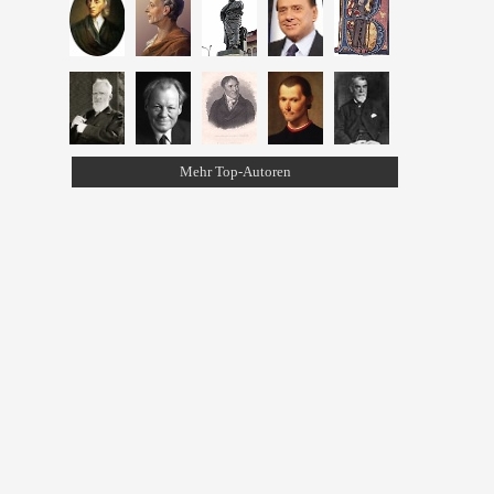
Mehr Top-Autoren