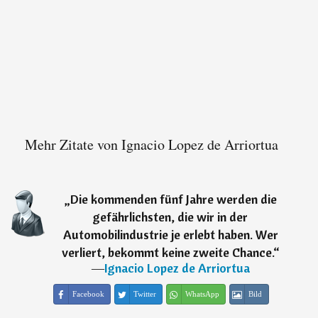
Mehr Zitate von Ignacio Lopez de Arriortua
„
Die kommenden fünf Jahre werden die
gefährlichsten, die wir in der
Automobilindustrie je erlebt haben. Wer
verliert, bekommt keine zweite Chance.
“
―
Ignacio Lopez de Arriortua
Facebook
Twitter
WhatsApp
Bild