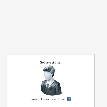
Sobre o Autor:
Ignacio Lopez de Arriortua