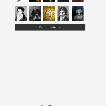
Mehr Top-Autoren