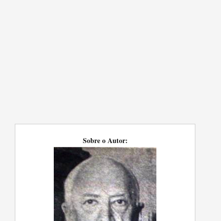
Sobre o Autor: