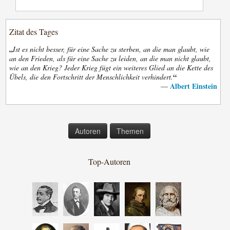
Zitat des Tages
„
Ist es nicht besser, für eine Sache zu sterben, an die man glaubt, wie
an den Frieden, als für eine Sache zu leiden, an die man nicht glaubt,
wie an den Krieg? Jeder Krieg fügt ein weiteres Glied an die Kette des
“
Übels, die den Fortschritt der Menschlichkeit verhindert.
Albert Einstein
—
Autoren
Themen
Top-Autoren