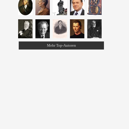
Mehr Top-Autoren