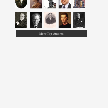
Mehr Top-Autoren