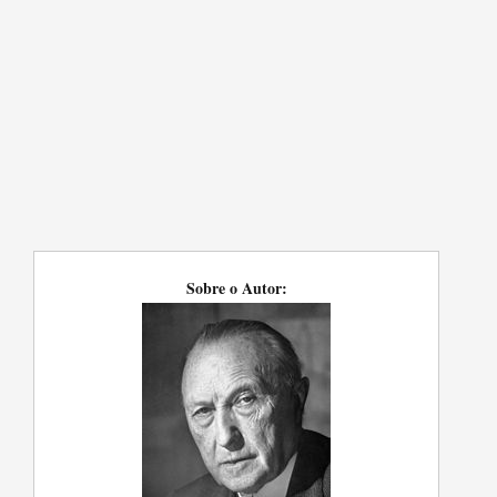
Sobre o Autor: