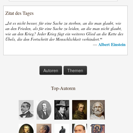
Zitat des Tages
„
Ist es nicht besser, für eine Sache zu sterben, an die man glaubt, wie
an den Frieden, als für eine Sache zu leiden, an die man nicht glaubt,
wie an den Krieg? Jeder Krieg fügt ein weiteres Glied an die Kette des
“
Übels, die den Fortschritt der Menschlichkeit verhindert.
Albert Einstein
—
Autoren
Themen
Top-Autoren