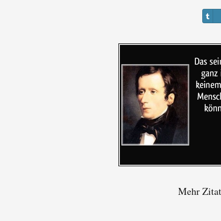
Mehr Zita