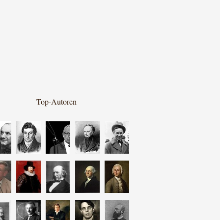
Top-Autoren