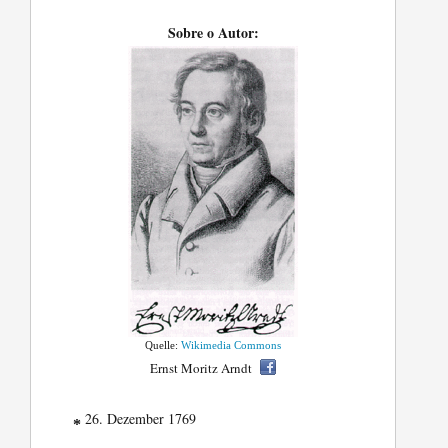
Sobre o Autor:
Quelle:
Wikimedia Commons
Ernst Moritz Arndt
26. Dezember 1769
*