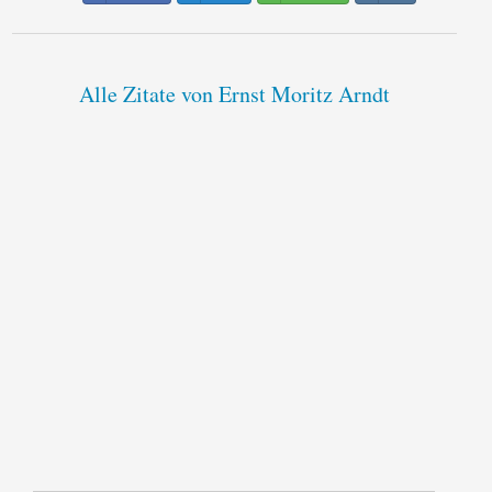
Alle Zitate von Ernst Moritz Arndt