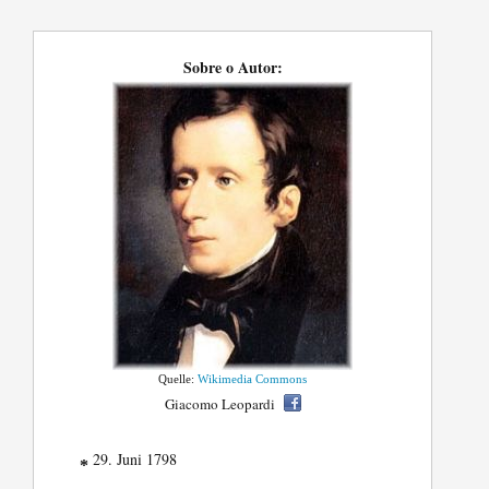
Sobre o Autor:
Quelle:
Wikimedia Commons
Giacomo Leopardi
29. Juni 1798
*