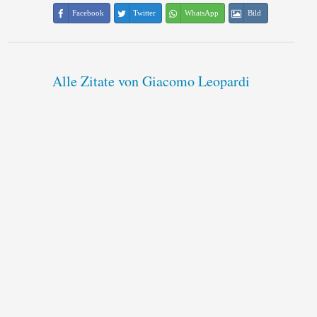
Facebook
Twitter
WhatsApp
Bild
Alle Zitate von Giacomo Leopardi