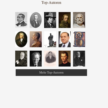
Top-Autoren
Mehr Top-Autoren