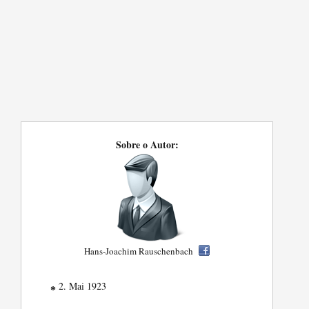
Sobre o Autor:
Hans-Joachim Rauschenbach
2. Mai 1923
*