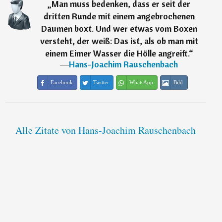
„
Man muss bedenken, dass er seit der
dritten Runde mit einem angebrochenen
Daumen boxt. Und wer etwas vom Boxen
versteht, der weiß: Das ist, als ob man mit
einem Eimer Wasser die Hölle angreift.
“
―
Hans-Joachim Rauschenbach
Facebook
Twitter
WhatsApp
Bild
Alle Zitate von Hans-Joachim Rauschenbach