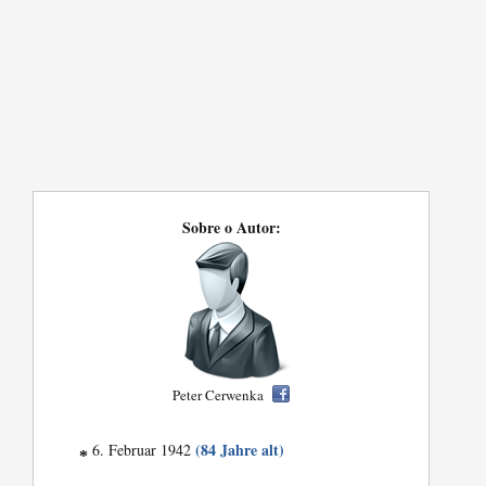
Sobre o Autor:
Peter Cerwenka
(84 Jahre alt)
6. Februar 1942
*