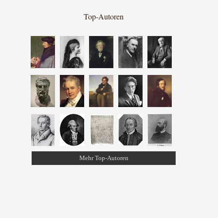
Top-Autoren
Mehr Top-Autoren