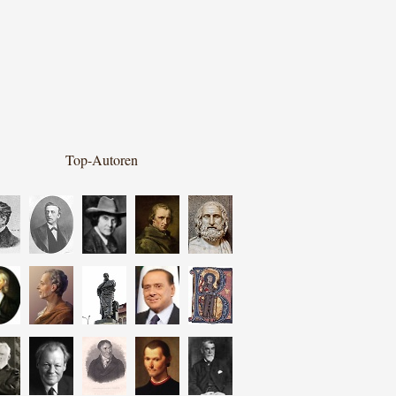
Top-Autoren