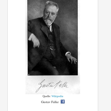
Quelle:
Wikipedia
Gustav Falke