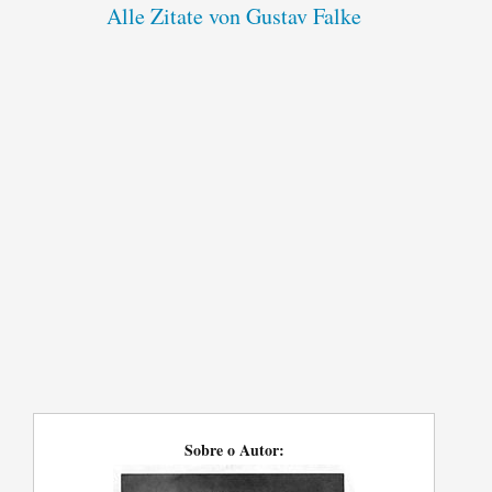
Alle Zitate von Gustav Falke
Sobre o Autor: