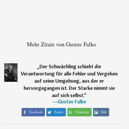
Mehr Zitate von Gustav Falke
„
Der Schwächling schiebt die
Verantwortung für alle Fehler und Vergehen
auf seine Umgebung, aus der er
hervorgegangen ist. Der Starke nimmt sie
auf sich selbst.
“
―
Gustav Falke
Facebook
Twitter
WhatsApp
Bild