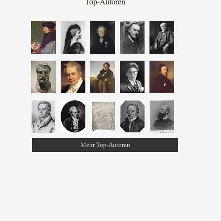
Top-Autoren
Mehr Top-Autoren