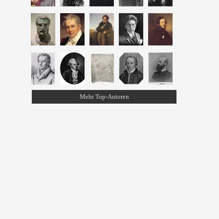
Mehr Top-Autoren