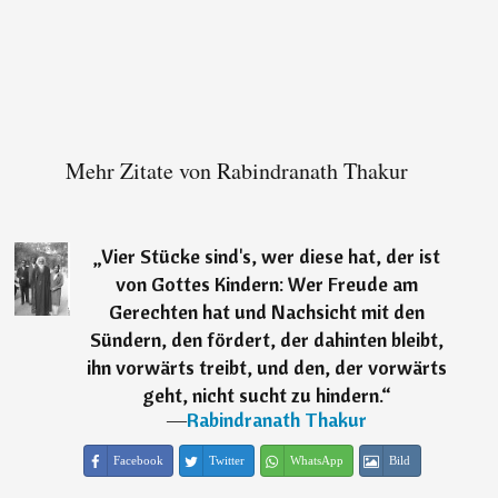
Mehr Zitate von Rabindranath Thakur
„
Vier Stücke sind's, wer diese hat, der ist
von Gottes Kindern: Wer Freude am
Gerechten hat und Nachsicht mit den
Sündern, den fördert, der dahinten bleibt,
ihn vorwärts treibt, und den, der vorwärts
geht, nicht sucht zu hindern.
“
―
Rabindranath Thakur
Facebook
Twitter
WhatsApp
Bild