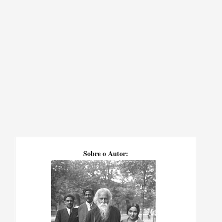
Sobre o Autor: