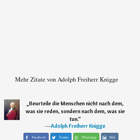
Mehr Zitate von Adolph Freiherr Knigge
„
Beurteile die Menschen nicht nach dem,
was sie reden, sondern nach dem, was sie
tun.
“
―
Adolph Freiherr Knigge
Facebook
Twitter
WhatsApp
Bild