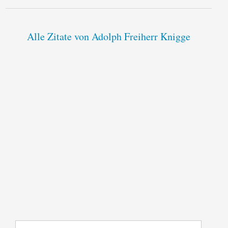
Alle Zitate von Adolph Freiherr Knigge