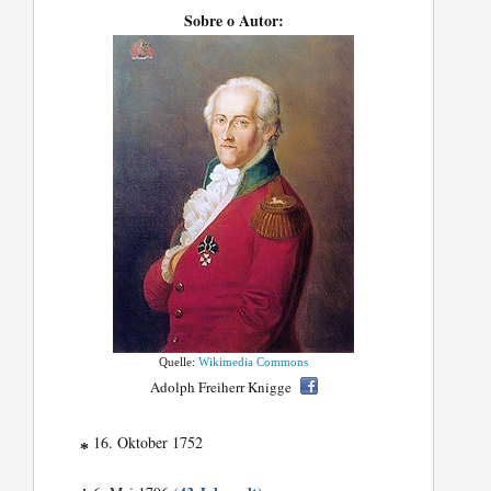
Sobre o Autor:
Quelle:
Wikimedia Commons
Adolph Freiherr Knigge
16. Oktober 1752
*