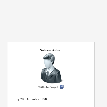
Sobre o Autor:
Wilhelm Vogel
20. Dezember 1898
*