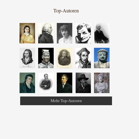
Top-Autoren
Mehr Top-Autoren