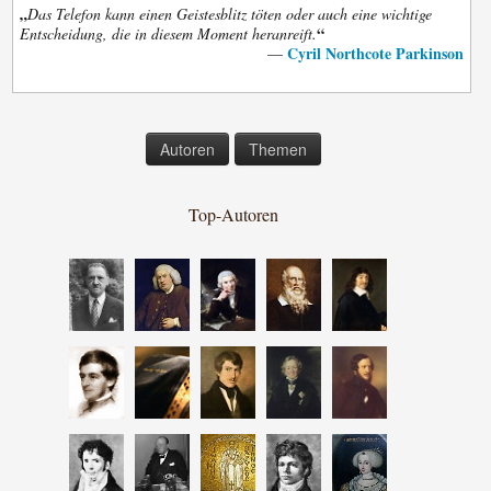
„
Das Telefon kann einen Geistesblitz töten oder auch eine wichtige
“
Entscheidung, die in diesem Moment heranreift.
Cyril Northcote Parkinson
—
Autoren
Themen
Top-Autoren