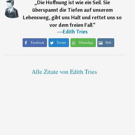
„
Die Hoffnung ist wie ein Seil. Sie
überspannt die Tiefen auf unserem
Lebensweg, gibt uns Halt und rettet uns so
vor dem freien Fall.
“
―
Edith Tries
Facebook
Twitter
WhatsApp
Bild
Alle Zitate von Edith Tries