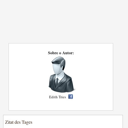
Sobre o Autor:
Edith Tries
Zitat des Tages