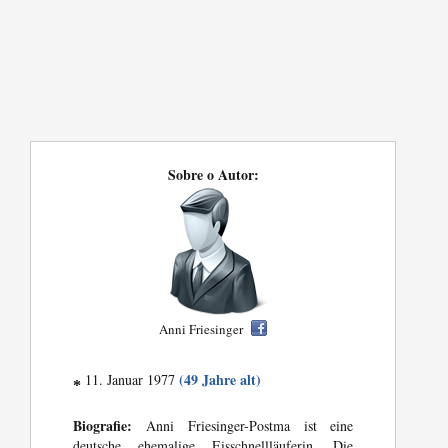
Sobre o Autor:
Anni Friesinger
(49 Jahre alt)
11. Januar 1977
*
Biografie:
Anni Friesinger-Postma ist eine
deutsche ehemalige Eisschnellläuferin. Die