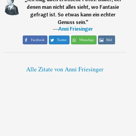
denen man nicht alles sieht, wo Fantasie
gefragt ist. So etwas kann ein echter
Genuss sein.
“
―
Anni Friesinger
Facebook
Twitter
WhatsApp
Bild
Alle Zitate von Anni Friesinger