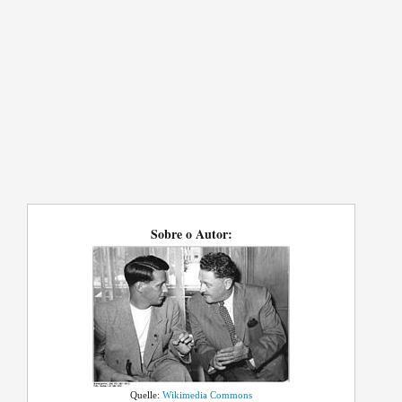
Sobre o Autor:
Quelle:
Wikimedia Commons