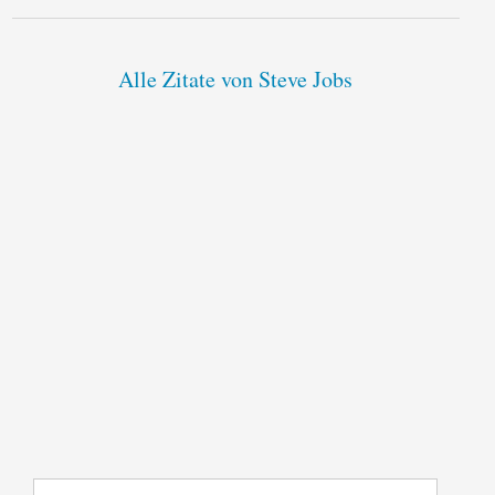
Alle Zitate von Steve Jobs