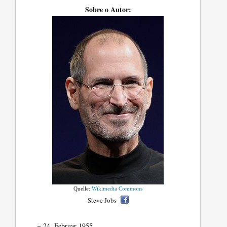
Sobre o Autor:
Quelle:
Wikimedia Commons
Steve Jobs
24. Februar 1955