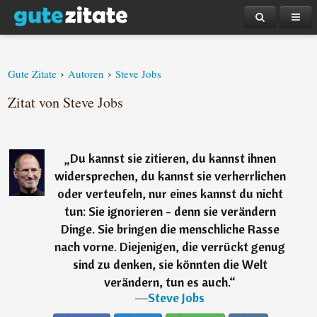
›
›
Gute Zitate
Autoren
Steve Jobs
Zitat von Steve Jobs
„
Du kannst sie zitieren, du kannst ihnen
widersprechen, du kannst sie verherrlichen
oder verteufeln, nur eines kannst du nicht
tun: Sie ignorieren - denn sie verändern
Dinge. Sie bringen die menschliche Rasse
nach vorne. Diejenigen, die verrückt genug
sind zu denken, sie könnten die Welt
verändern, tun es auch.
“
―
Steve Jobs