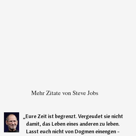
Mehr Zitate von Steve Jobs
„
Eure Zeit ist begrenzt. Vergeudet sie nicht
damit, das Leben eines anderen zu leben.
Lasst euch nicht von Dogmen einengen -