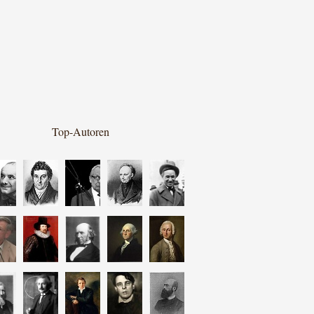
Top-Autoren