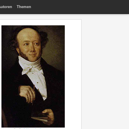
utoren
Themen