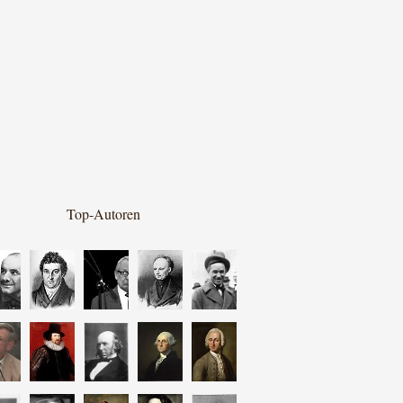
Top-Autoren