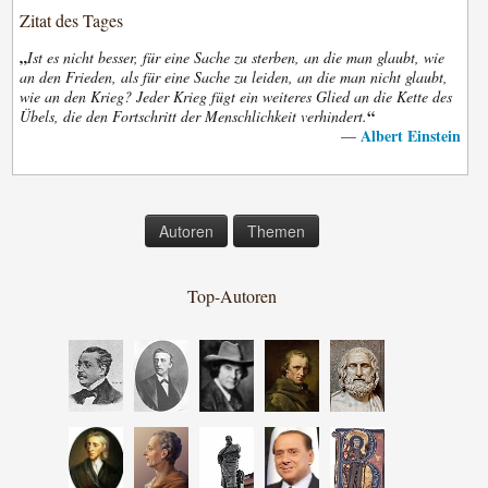
Zitat des Tages
„
Ist es nicht besser, für eine Sache zu sterben, an die man glaubt, wie
an den Frieden, als für eine Sache zu leiden, an die man nicht glaubt,
wie an den Krieg? Jeder Krieg fügt ein weiteres Glied an die Kette des
“
Übels, die den Fortschritt der Menschlichkeit verhindert.
Albert Einstein
—
Autoren
Themen
Top-Autoren