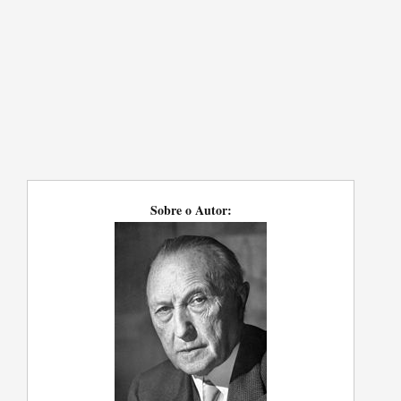
Sobre o Autor: