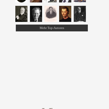
Mehr Top-Autoren