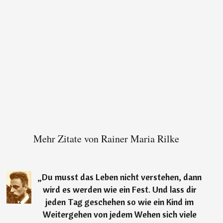
Mehr Zitate von Rainer Maria Rilke
„
Du musst das Leben nicht verstehen, dann
wird es werden wie ein Fest. Und lass dir
jeden Tag geschehen so wie ein Kind im
Weitergehen von jedem Wehen sich viele