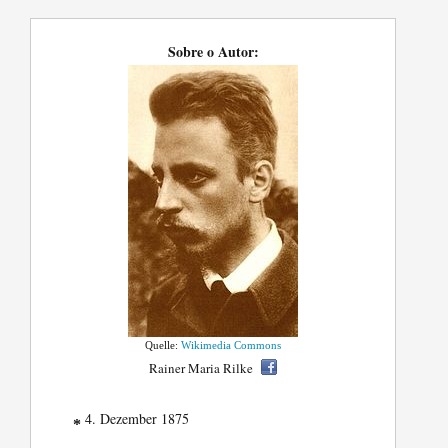
Sobre o Autor:
Quelle:
Wikimedia Commons
Rainer Maria Rilke
4. Dezember 1875
*