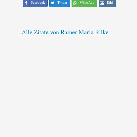
Facebook
Twitter
WhatsApp
Bild
Alle Zitate von Rainer Maria Rilke