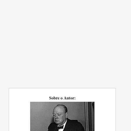
Sobre o Autor: