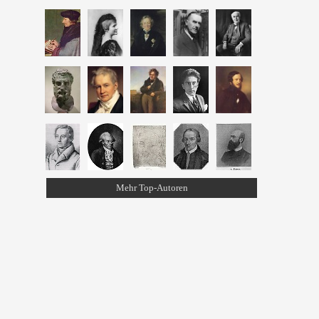
Mehr Top-Autoren