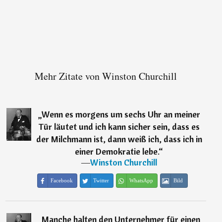
Mehr Zitate von Winston Churchill
„
Wenn es morgens um sechs Uhr an meiner
Tür läutet und ich kann sicher sein, dass es
der Milchmann ist, dann weiß ich, dass ich in
einer Demokratie lebe.
“
―
Winston Churchill
Facebook
Twitter
WhatsApp
Bild
„
Manche halten den Unternehmer für einen