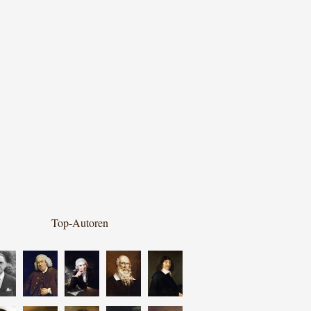
Top-Autoren