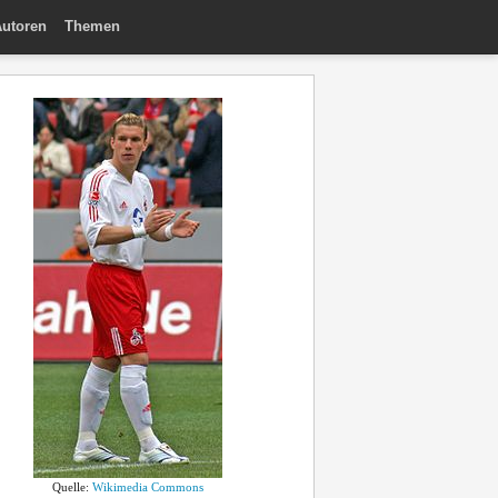
utoren
Themen
Quelle:
Wikimedia Commons