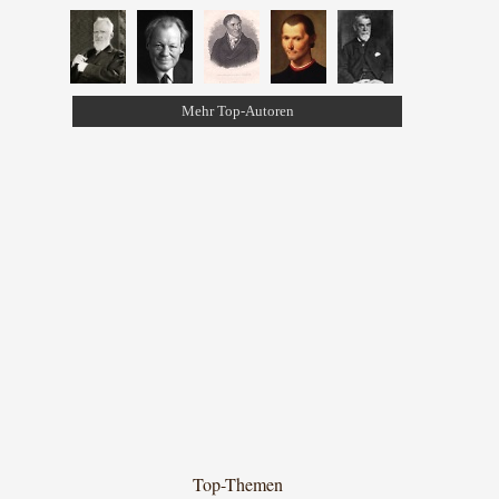
Mehr Top-Autoren
Top-Themen