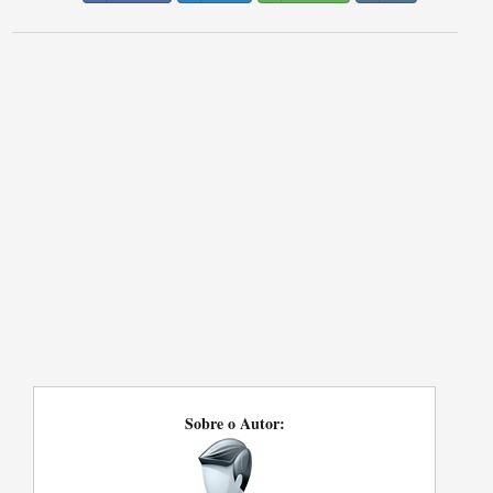
Sobre o Autor: