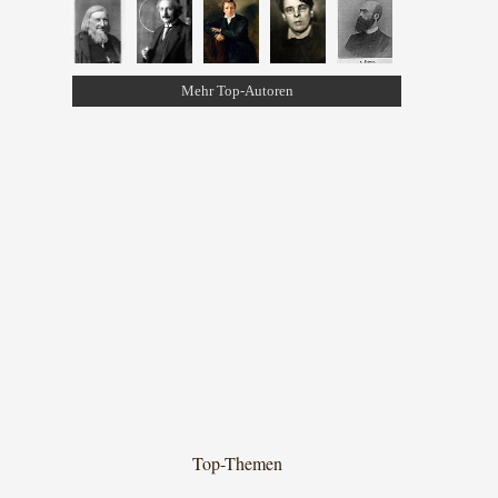
Mehr Top-Autoren
Top-Themen