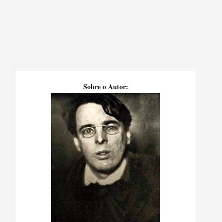
Sobre o Autor: