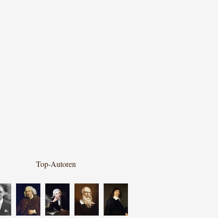
Top-Autoren