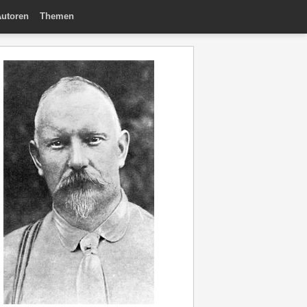
utoren
Themen