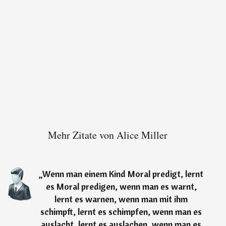
Mehr Zitate von Alice Miller
„
Wenn man einem Kind Moral predigt, lernt
es Moral predigen, wenn man es warnt,
lernt es warnen, wenn man mit ihm
schimpft, lernt es schimpfen, wenn man es
auslacht, lernt es auslachen, wenn man es