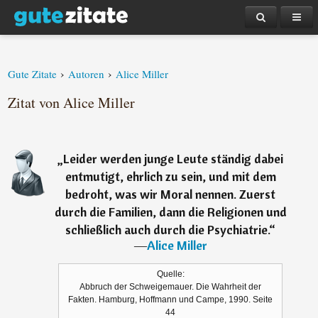
›
›
Gute Zitate
Autoren
Alice Miller
Zitat von Alice Miller
„
Leider werden junge Leute ständig dabei
entmutigt, ehrlich zu sein, und mit dem
bedroht, was wir Moral nennen. Zuerst
durch die Familien, dann die Religionen und
schließlich auch durch die Psychiatrie.
“
―
Alice Miller
Quelle:
Abbruch der Schweigemauer. Die Wahrheit der
Fakten. Hamburg, Hoffmann und Campe, 1990. Seite
44