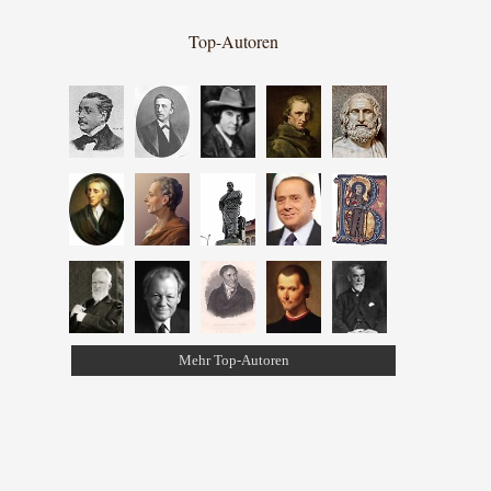
Top-Autoren
Mehr Top-Autoren