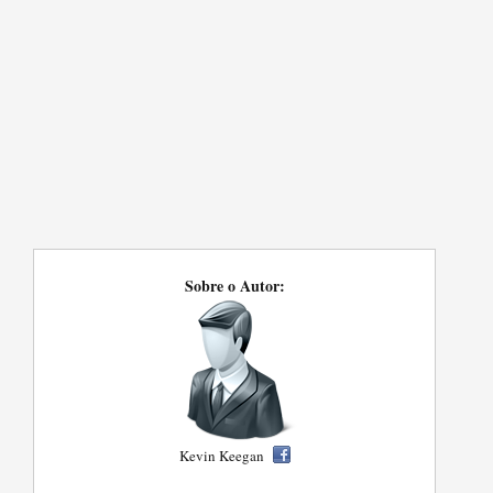
Sobre o Autor:
Kevin Keegan