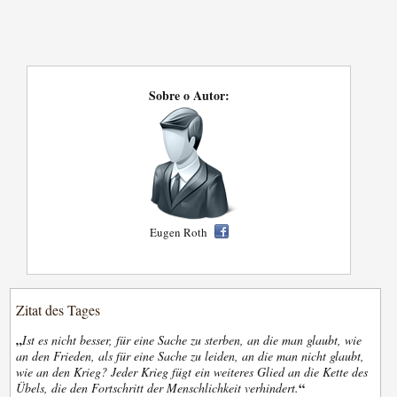
Sobre o Autor:
Eugen Roth
Zitat des Tages
„
Ist es nicht besser, für eine Sache zu sterben, an die man glaubt, wie
an den Frieden, als für eine Sache zu leiden, an die man nicht glaubt,
wie an den Krieg? Jeder Krieg fügt ein weiteres Glied an die Kette des
“
Übels, die den Fortschritt der Menschlichkeit verhindert.