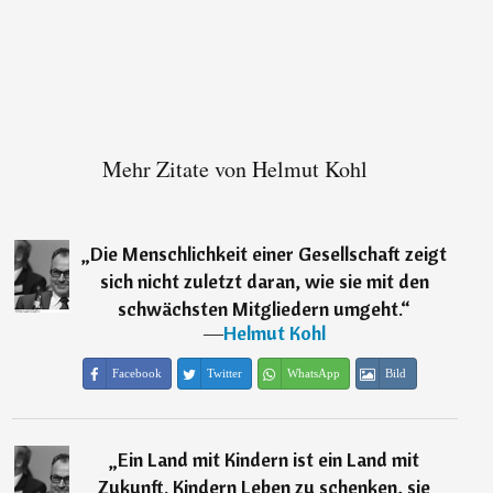
Mehr Zitate von Helmut Kohl
„
Die Menschlichkeit einer Gesellschaft zeigt
sich nicht zuletzt daran, wie sie mit den
schwächsten Mitgliedern umgeht.
“
―
Helmut Kohl
Facebook
Twitter
WhatsApp
Bild
„
Ein Land mit Kindern ist ein Land mit
Zukunft. Kindern Leben zu schenken, sie