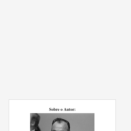
Sobre o Autor: