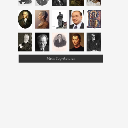
Mehr Top-Autoren