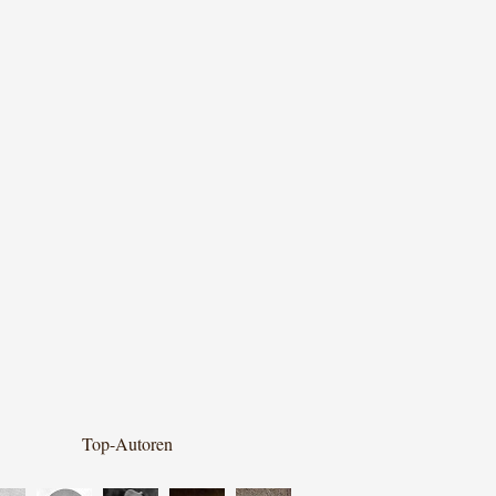
Top-Autoren