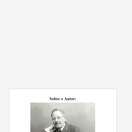
Sobre o Autor: