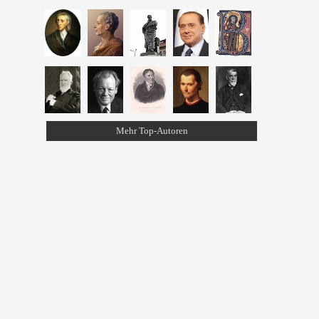
Mehr Top-Autoren