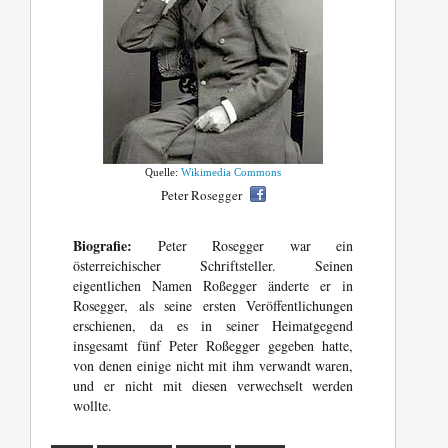
Quelle:
Wikimedia Commons
Peter Rosegger
Biografie:
Peter Rosegger war ein
österreichischer Schriftsteller. Seinen
eigentlichen Namen Roßegger änderte er in
Rosegger, als seine ersten Veröffentlichungen
erschienen, da es in seiner Heimatgegend
insgesamt fünf Peter Roßegger gegeben hatte,
von denen einige nicht mit ihm verwandt waren,
und er nicht mit diesen verwechselt werden
wollte.