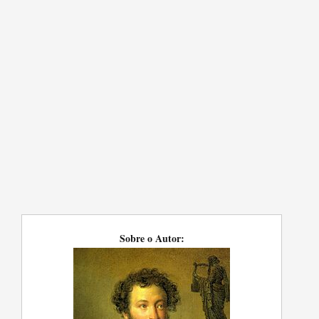
Sobre o Autor: