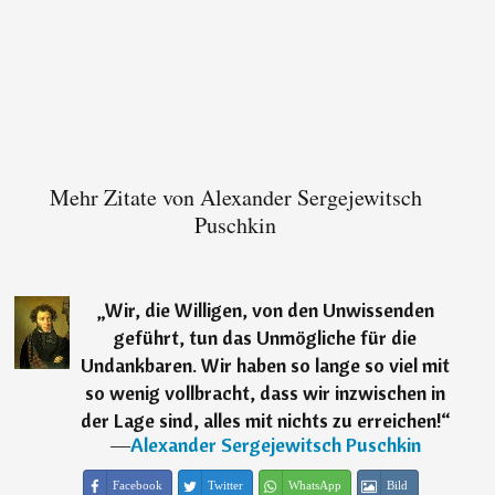
Mehr Zitate von Alexander Sergejewitsch
Puschkin
„
Wir, die Willigen, von den Unwissenden
geführt, tun das Unmögliche für die
Undankbaren. Wir haben so lange so viel mit
so wenig vollbracht, dass wir inzwischen in
der Lage sind, alles mit nichts zu erreichen!
“
―
Alexander Sergejewitsch Puschkin
Facebook
Twitter
WhatsApp
Bild