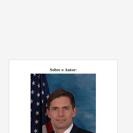
Sobre o Autor: