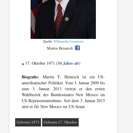
Quelle:
Wikimedia Commons
Martin Heinrich
(54 Jahre alt)
17. Oktober 1971
*
Biografie:
Martin T. Heinrich ist ein US-
amerikanischer Politiker. Vom 3. Januar 2009 bis
zum 3. Januar 2013 vertrat er den ersten
Wahlbezirk des Bundesstaates New Mexico im
US-Repräsentantenhaus. Seit dem 3. Januar 2013
sitzt er für New Mexico im US-Senat.
Geboren 1971
Geboren 17. Oktober