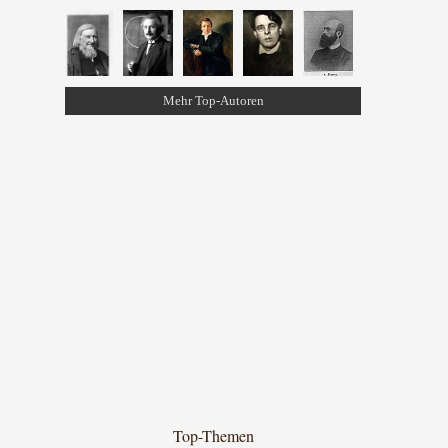
Mehr Top-Autoren
Top-Themen