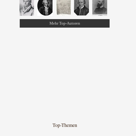
Mehr Top-Autoren
Top-Themen