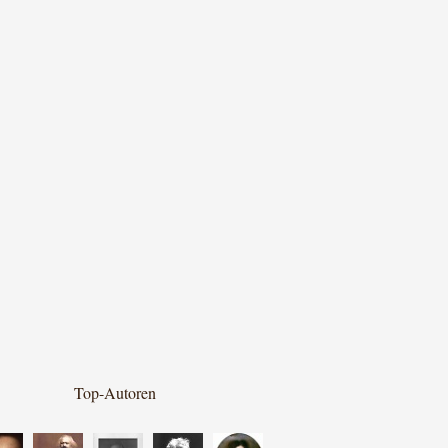
Top-Autoren