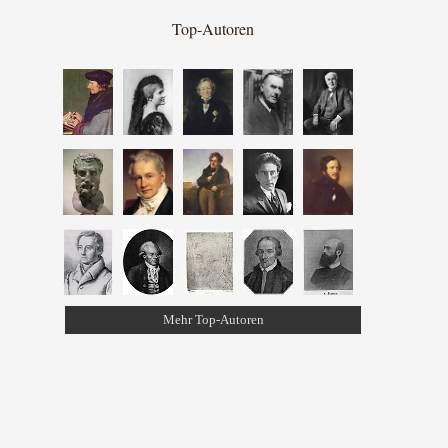
Top-Autoren
Mehr Top-Autoren