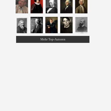
Mehr Top-Autoren