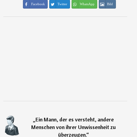
Facebook
Twitter
WhatsApp
Bild
„
Ein Mann, der es versteht, andere
Menschen von ihrer Unwissenheit zu
überzeugen.
“