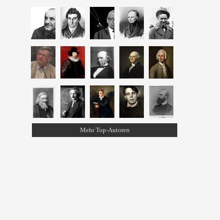
Mehr Top-Autoren