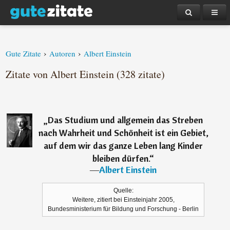
›
›
Gute Zitate
Autoren
Albert Einstein
Zitate von Albert Einstein (328 zitate)
„
Das Studium und allgemein das Streben
nach Wahrheit und Schönheit ist ein Gebiet,
auf dem wir das ganze Leben lang Kinder
bleiben dürfen.
“
―
Albert Einstein
Quelle:
Weitere, zitiert bei Einsteinjahr 2005,
Bundesministerium für Bildung und Forschung - Berlin