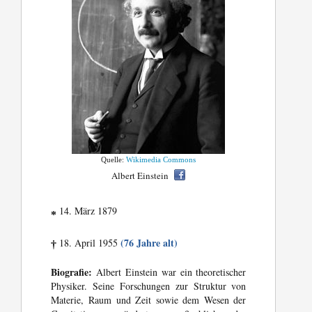
Quelle:
Wikimedia Commons
Albert Einstein
14. März 1879
*
(76 Jahre alt)
18. April 1955
†
Biografie:
Albert Einstein war ein theoretischer
Physiker. Seine Forschungen zur Struktur von
Materie, Raum und Zeit sowie dem Wesen der