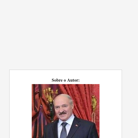
Sobre o Autor: