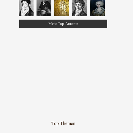
Mehr Top-Autoren
Top-Themen