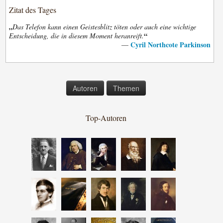
Zitat des Tages
„
Das Telefon kann einen Geistesblitz töten oder auch eine wichtige
“
Entscheidung, die in diesem Moment heranreift.
Cyril Northcote Parkinson
—
Autoren
Themen
Top-Autoren