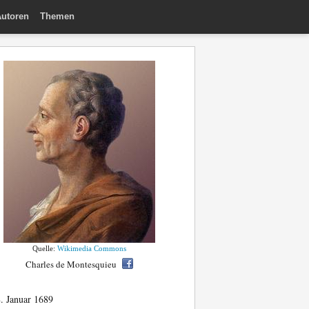
utoren
Themen
Quelle:
Wikimedia Commons
Charles de Montesquieu
. Januar 1689