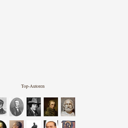
Top-Autoren