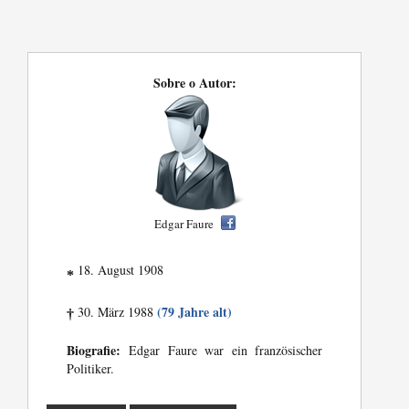
Sobre o Autor:
Edgar Faure
18. August 1908
*
(79 Jahre alt)
30. März 1988
†
Biografie:
Edgar Faure war ein französischer
Politiker.