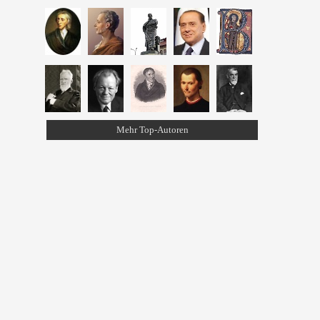
Mehr Top-Autoren