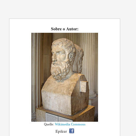
Sobre o Autor:
Quelle:
Wikimedia Commons
Epikur