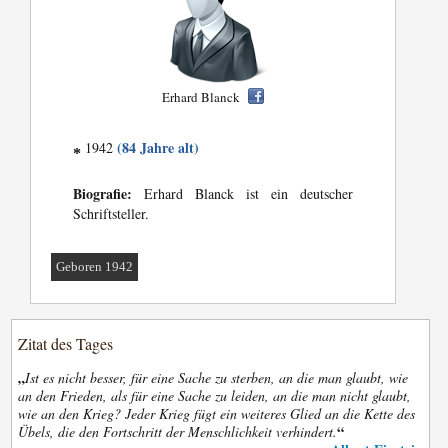
Erhard Blanck
(84 Jahre alt)
1942
*
Biografie:
Erhard Blanck ist ein deutscher
Schriftsteller.
Geboren 1942
Zitat des Tages
„
Ist es nicht besser, für eine Sache zu sterben, an die man glaubt, wie
an den Frieden, als für eine Sache zu leiden, an die man nicht glaubt,
wie an den Krieg? Jeder Krieg fügt ein weiteres Glied an die Kette des
“
Übels, die den Fortschritt der Menschlichkeit verhindert.