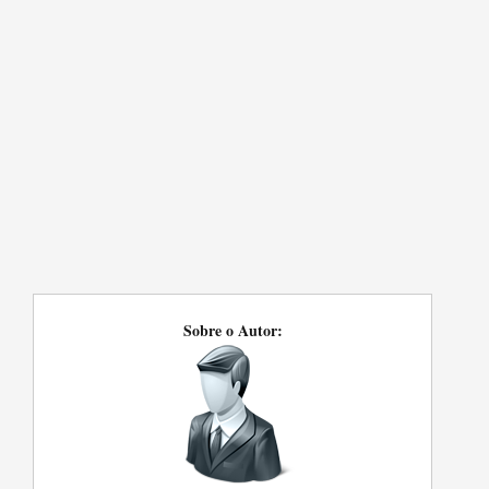
Sobre o Autor: