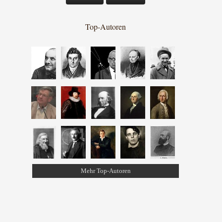
Top-Autoren
Mehr Top-Autoren