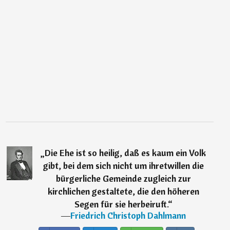
„
Die Ehe ist so heilig, daß es kaum ein Volk
gibt, bei dem sich nicht um ihretwillen die
bürgerliche Gemeinde zugleich zur
kirchlichen gestaltete, die den höheren
Segen für sie herbeiruft.
“
―
Friedrich Christoph Dahlmann