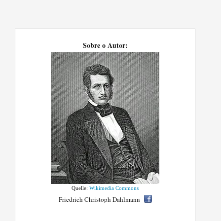
Sobre o Autor:
Quelle:
Wikimedia Commons
Friedrich Christoph Dahlmann